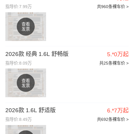
指导价:7.99万
共960条裸车价 >
查看
发票
2026款 经典 1.6L 舒畅版
5.*0万起
指导价:8.09万
共25条裸车价 >
查看
发票
2026款 1.6L 舒适版
6.*7万起
指导价:8.49万
共692条裸车价 >