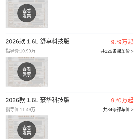
查看
发票
2026款 1.6L 舒享科技版
9.*9万起
指导价:10.99万
共125条裸车价 >
查看
发票
2026款 1.6L 豪华科技版
9.*0万起
指导价:11.49万
共34条裸车价 >
查看
发票