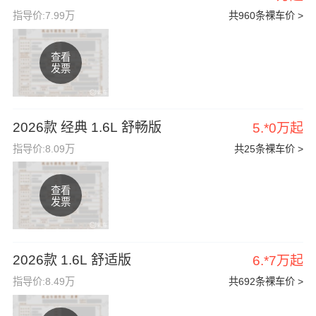
指导价:7.99万
共960条裸车价 >
查看
发票
2026款 经典 1.6L 舒畅版
5.*0万起
指导价:8.09万
共25条裸车价 >
查看
发票
2026款 1.6L 舒适版
6.*7万起
指导价:8.49万
共692条裸车价 >