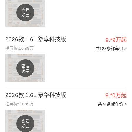
查看
发票
2026款 1.6L 舒享科技版
9.*9万起
指导价:10.99万
共125条裸车价 >
查看
发票
2026款 1.6L 豪华科技版
9.*0万起
指导价:11.49万
共34条裸车价 >
查看
发票