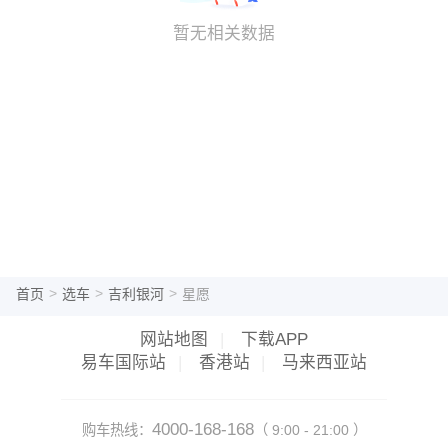
暂无相关数据
>
>
>
首页
选车
吉利银河
星愿
网站地图
|
下载APP
易车国际站
|
香港站
|
马来西亚站
4000-168-168
购车热线：
（ 9:00 - 21:00 ）